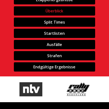
Überblick
Split Times
Startlisten
Ausfälle
Strafen
Endgültige Ergebnisse